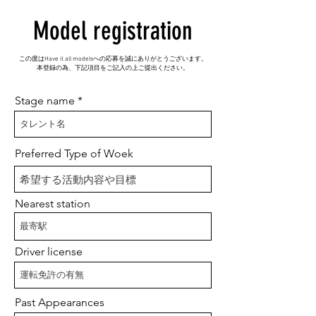
Model
registration
この度はHave it all modelsへの応募を誠にありがとうございます。
​本登録の為、下記項目をご記入の上ご提出ください。
Stage name
Preferred Type of Woek
Nearest station
Driver license
Past Appearances